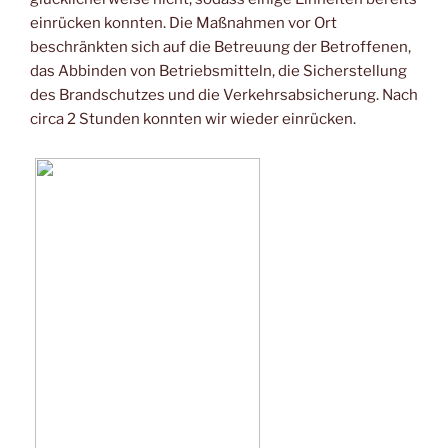
einrücken konnten. Die Maßnahmen vor Ort
beschränkten sich auf die Betreuung der Betroffenen,
das Abbinden von Betriebsmitteln, die Sicherstellung
des Brandschutzes und die Verkehrsabsicherung. Nach
circa 2 Stunden konnten wir wieder einrücken.