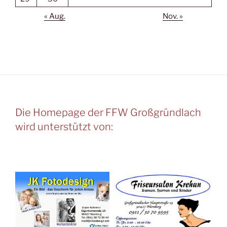
« Aug.
Nov. »
Die Homepage der FFW Großgründlach
wird unterstützt von: