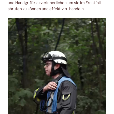
und Handgriffe zu verinnerlichen um sie im Ernstfall
abrufen zu können und effektiv zu handeln.