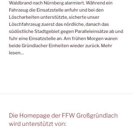
Waldbrand nach Nürnberg alarmiert. Während ein
Fahrzeug die Einsatzstelle anfuhr und bei den
Löscharbeiten unterstützte, sicherte unser
Löschfahrzeug zuerst das nördliche, danach das
südöstliche Stadtgebiet gegen Paralleleinsätze ab und
fuhr eine Einsatzstelle an. Am frühen Morgen waren
beide Gründlacher Einheiten wieder zurück. Mehr
lesen…
Die Homepage der FFW Großgründlach
wird unterstützt von: