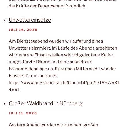
die Kräfte der Feuerwehr erforderlich.
Unwettereinsätze
JULI 16, 2026
Am Dienstagabend wurden wir aufgrund eines
Unwetters alarmiert. Im Laufe des Abends arbeiteten
wir mehrere Einsatzstellen wie vollgelaufene Keller,
umgestürzte Bäume und eine ausgelöste
Brandmeldeanlage ab. Kurz nach Mitternacht war der
Einsatz für uns beendet.
https://www.presseportal.de/blaulicht/pm/171957/631
4661
Großer Waldbrand in Nürnberg
JULI 11, 2026
Gestern Abend wurden wir zu einem großen