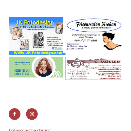
Facebook
Instagram
Datenschutzerklärung