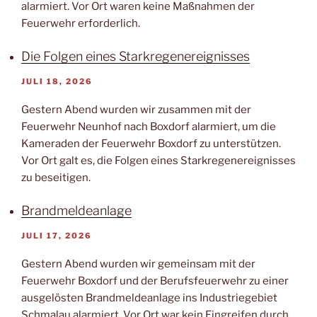
alarmiert. Vor Ort waren keine Maßnahmen der
Feuerwehr erforderlich.
Die Folgen eines Starkregenereignisses
JULI 18, 2026
Gestern Abend wurden wir zusammen mit der
Feuerwehr Neunhof nach Boxdorf alarmiert, um die
Kameraden der Feuerwehr Boxdorf zu unterstützen.
Vor Ort galt es, die Folgen eines Starkregenereignisses
zu beseitigen.
Brandmeldeanlage
JULI 17, 2026
Gestern Abend wurden wir gemeinsam mit der
Feuerwehr Boxdorf und der Berufsfeuerwehr zu einer
ausgelösten Brandmeldeanlage ins Industriegebiet
Schmalau alarmiert. Vor Ort war kein Eingreifen durch