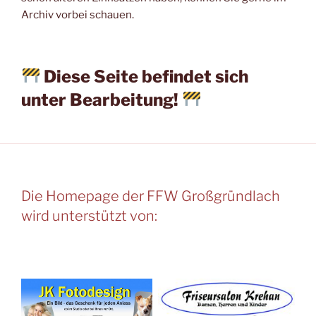
Archiv vorbei schauen.
Diese Seite befindet sich
unter Bearbeitung!
Die Homepage der FFW Großgründlach
wird unterstützt von: