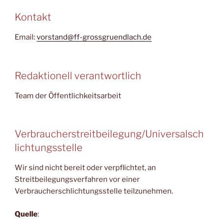
Kontakt
Email:
vorstand@ff-grossgruendlach.de
Redaktionell verantwortlich
Team der Öffentlichkeitsarbeit
Verbraucherstreitbeilegung/Universalsch
lichtungsstelle
Wir sind nicht bereit oder verpflichtet, an
Streitbeilegungsverfahren vor einer
Verbraucherschlichtungsstelle teilzunehmen.
Quelle
: