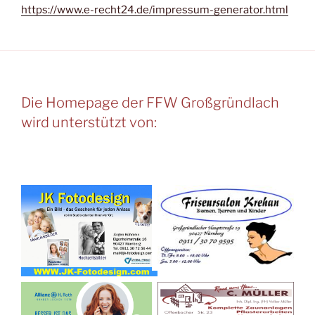
https://www.e-recht24.de/impressum-generator.html
Die Homepage der FFW Großgründlach
wird unterstützt von: