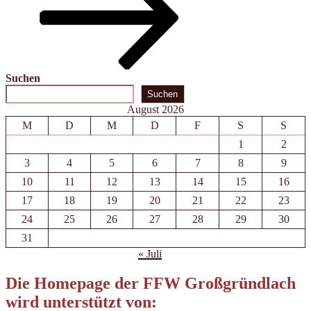
Suchen
Suchen
August 2026
M
D
M
D
F
S
S
1
2
3
4
5
6
7
8
9
10
11
12
13
14
15
16
17
18
19
20
21
22
23
24
25
26
27
28
29
30
31
« Juli
Die Homepage der FFW Großgründlach
wird unterstützt von: