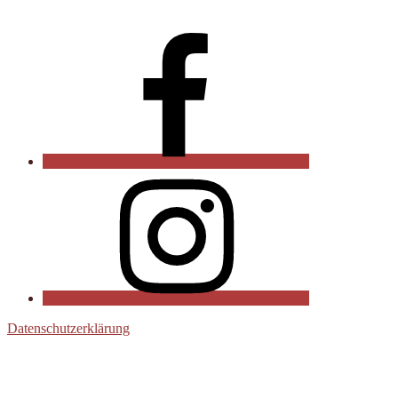
Facebook
Instagram
Datenschutzerklärung