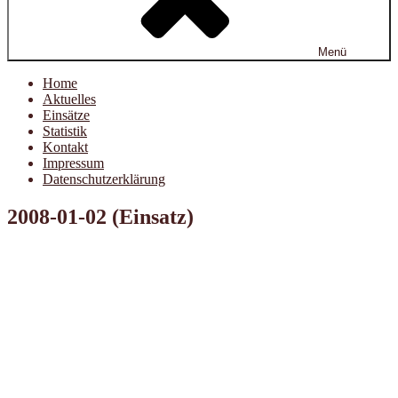
Menü
Home
Aktuelles
Einsätze
Statistik
Kontakt
Impressum
Datenschutzerklärung
2008-01-02 (Einsatz)