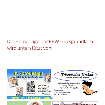
Die Homepage der FFW Großgründlach
wird unterstützt von: