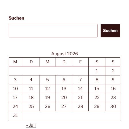
Suchen
Suchen
August 2026
M
D
M
D
F
S
S
1
2
3
4
5
6
7
8
9
10
11
12
13
14
15
16
17
18
19
20
21
22
23
24
25
26
27
28
29
30
31
« Juli