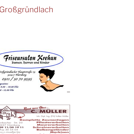
Großgründlach