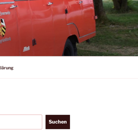
lärung
Suchen