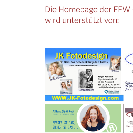
Die Homepage der FFW 
wird unterstützt von: