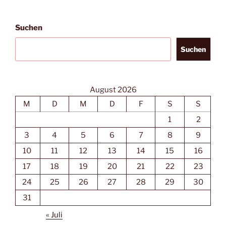
Suchen
Suchen
August 2026
M
D
M
D
F
S
S
1
2
3
4
5
6
7
8
9
10
11
12
13
14
15
16
17
18
19
20
21
22
23
24
25
26
27
28
29
30
31
« Juli