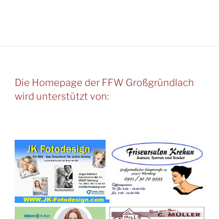
Die Homepage der FFW Großgründlach
wird unterstützt von: