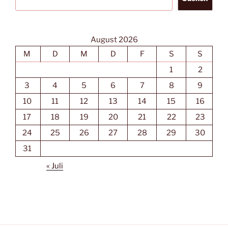
August 2026
M
D
M
D
F
S
S
1
2
3
4
5
6
7
8
9
10
11
12
13
14
15
16
17
18
19
20
21
22
23
24
25
26
27
28
29
30
31
« Juli