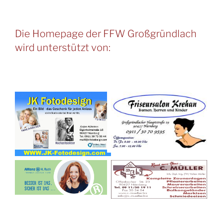
Die Homepage der FFW Großgründlach
wird unterstützt von: