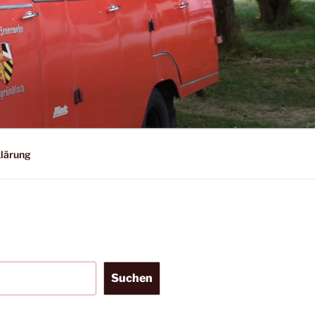
lärung
Suchen