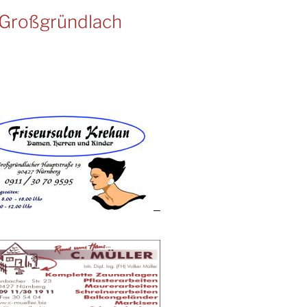
Großgründlach