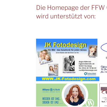
Die Homepage der FFW 
wird unterstützt von: