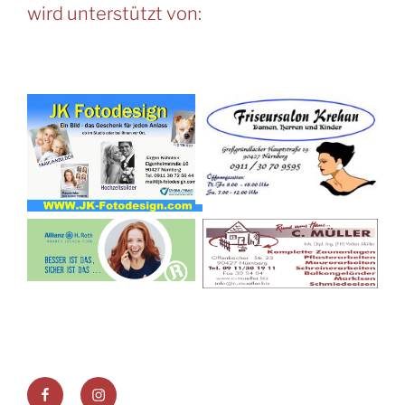
wird unterstützt von:
Facebook
Instagram