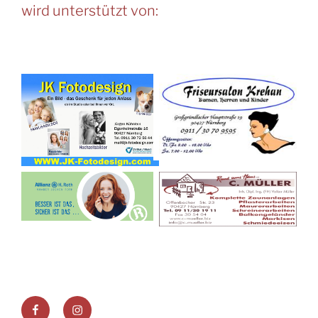
wird unterstützt von:
Facebook
Instagram