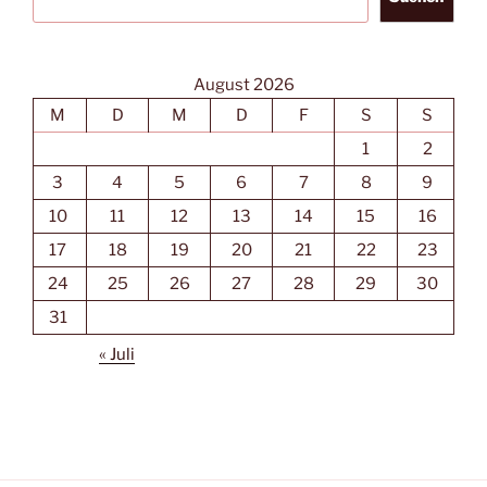
August 2026
M
D
M
D
F
S
S
1
2
3
4
5
6
7
8
9
10
11
12
13
14
15
16
17
18
19
20
21
22
23
24
25
26
27
28
29
30
31
« Juli