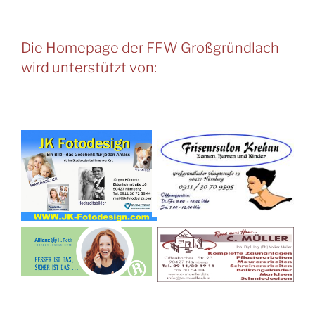
Die Homepage der FFW Großgründlach
wird unterstützt von: