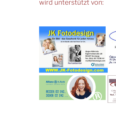
wird unterstützt von: