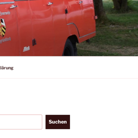
lärung
Suchen