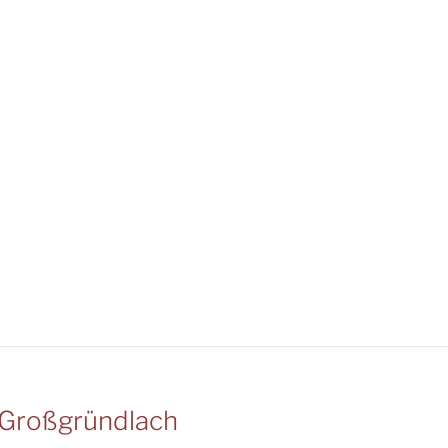
Großgründlach