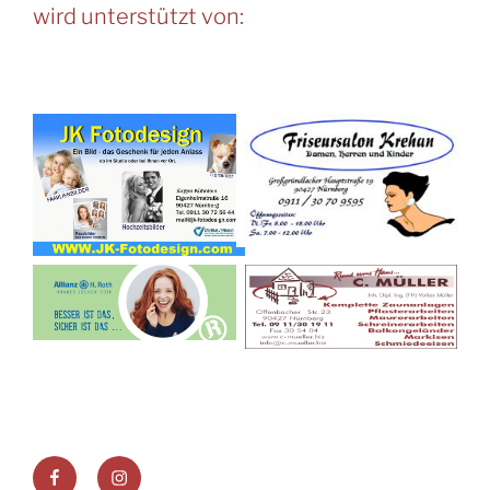
wird unterstützt von:
Facebook
Instagram