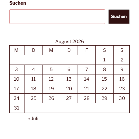
Suchen
Suchen
August 2026
M
D
M
D
F
S
S
1
2
3
4
5
6
7
8
9
10
11
12
13
14
15
16
17
18
19
20
21
22
23
24
25
26
27
28
29
30
31
« Juli