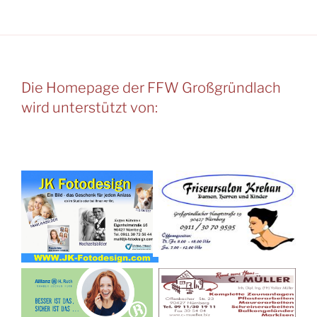
Die Homepage der FFW Großgründlach
wird unterstützt von: