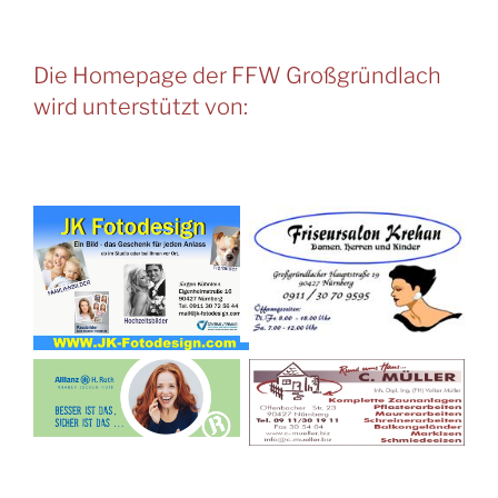
Die Homepage der FFW Großgründlach
wird unterstützt von: