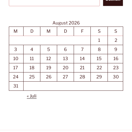
August 2026
M
D
M
D
F
S
S
1
2
3
4
5
6
7
8
9
10
11
12
13
14
15
16
17
18
19
20
21
22
23
24
25
26
27
28
29
30
31
« Juli