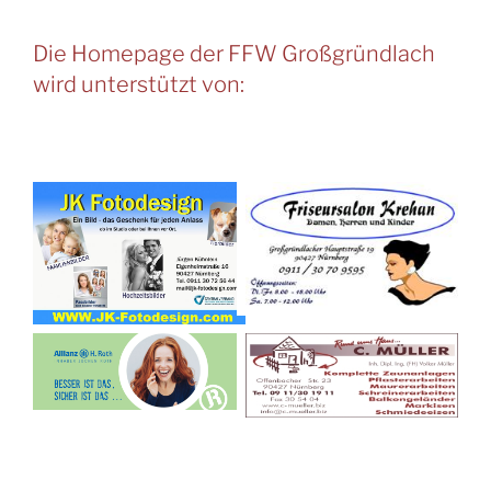
Die Homepage der FFW Großgründlach
wird unterstützt von: