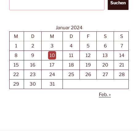
Suchen
Januar 2024
M
D
M
D
F
S
S
1
2
3
4
5
6
7
8
9
10
11
12
13
14
15
16
17
18
19
20
21
22
23
24
25
26
27
28
29
30
31
Feb. »