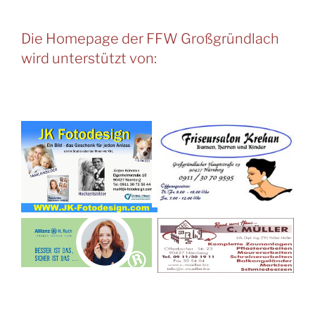
Die Homepage der FFW Großgründlach
wird unterstützt von: