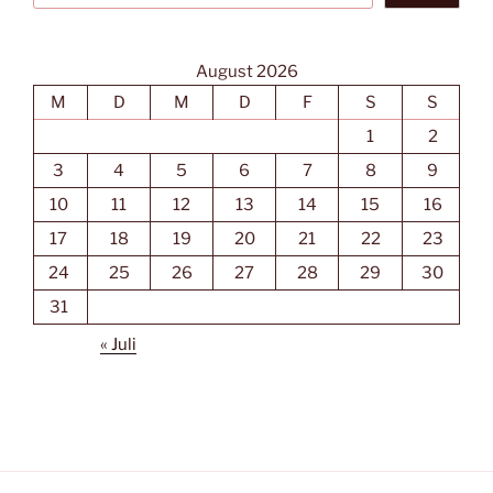
August 2026
M
D
M
D
F
S
S
1
2
3
4
5
6
7
8
9
10
11
12
13
14
15
16
17
18
19
20
21
22
23
24
25
26
27
28
29
30
31
« Juli