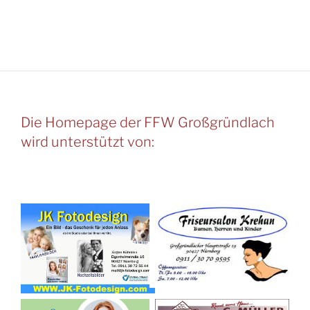
Die Homepage der FFW Großgründlach
wird unterstützt von: