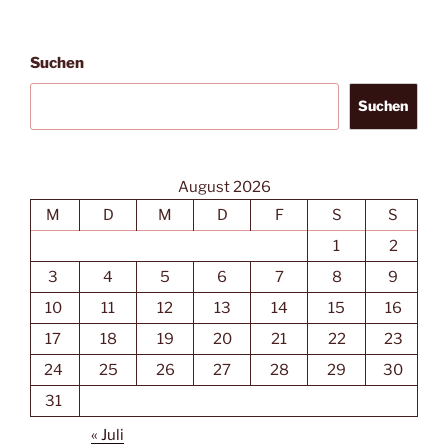
Suchen
Suchen
August 2026
M
D
M
D
F
S
S
1
2
3
4
5
6
7
8
9
10
11
12
13
14
15
16
17
18
19
20
21
22
23
24
25
26
27
28
29
30
31
« Juli