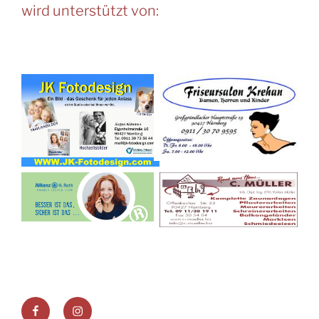
wird unterstützt von:
Facebook
Instagram