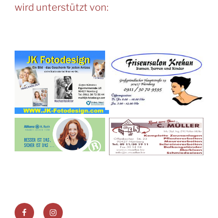
wird unterstützt von:
Facebook
Instagram