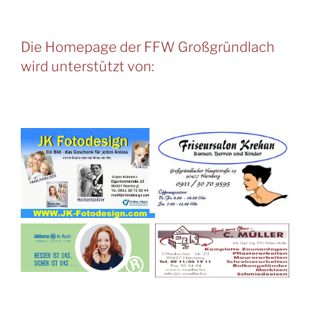
Die Homepage der FFW Großgründlach
wird unterstützt von: