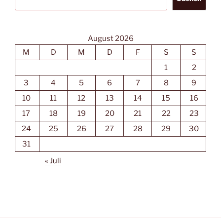
August 2026
M
D
M
D
F
S
S
1
2
3
4
5
6
7
8
9
10
11
12
13
14
15
16
17
18
19
20
21
22
23
24
25
26
27
28
29
30
31
« Juli