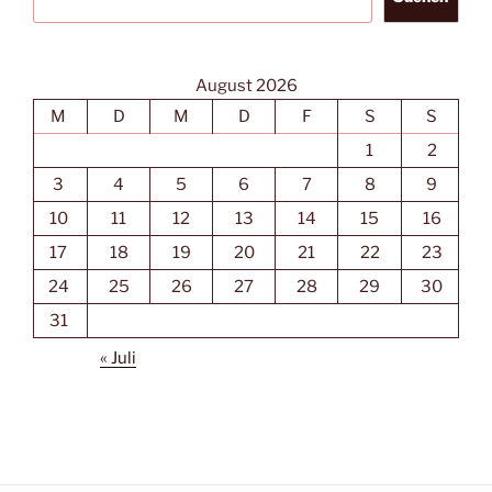
August 2026
M
D
M
D
F
S
S
1
2
3
4
5
6
7
8
9
10
11
12
13
14
15
16
17
18
19
20
21
22
23
24
25
26
27
28
29
30
31
« Juli