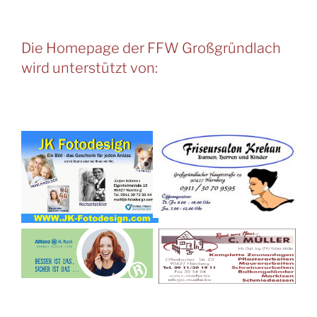
Die Homepage der FFW Großgründlach
wird unterstützt von: