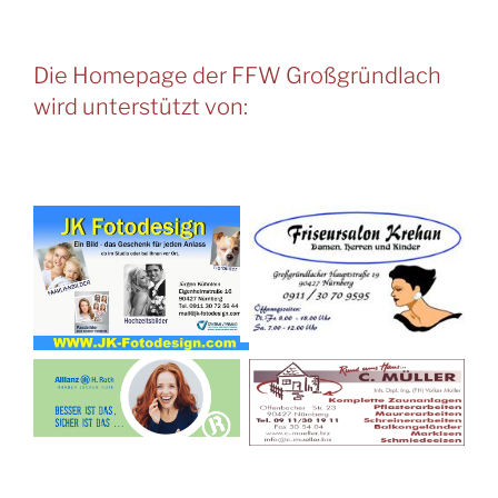
Die Homepage der FFW Großgründlach
wird unterstützt von: