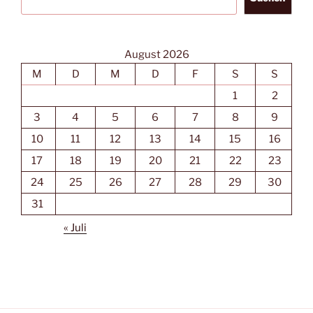
August 2026
M
D
M
D
F
S
S
1
2
3
4
5
6
7
8
9
10
11
12
13
14
15
16
17
18
19
20
21
22
23
24
25
26
27
28
29
30
31
« Juli