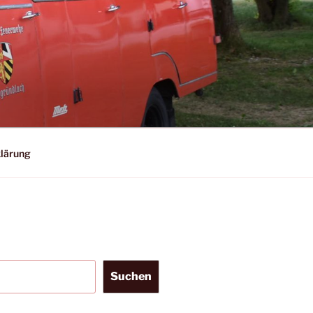
lärung
Suchen