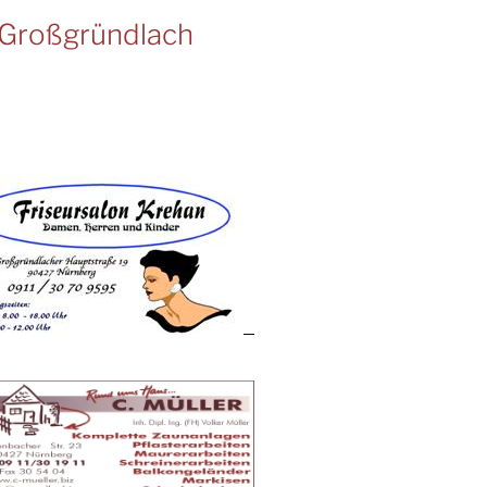
Großgründlach