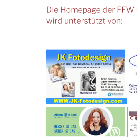
Die Homepage der FFW 
wird unterstützt von: