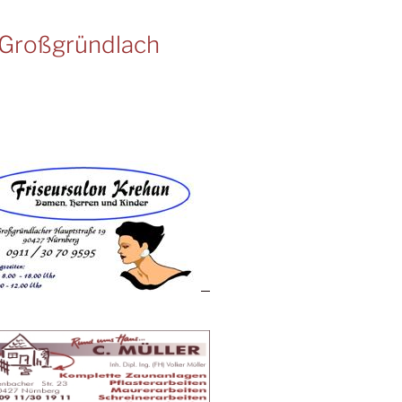
Großgründlach