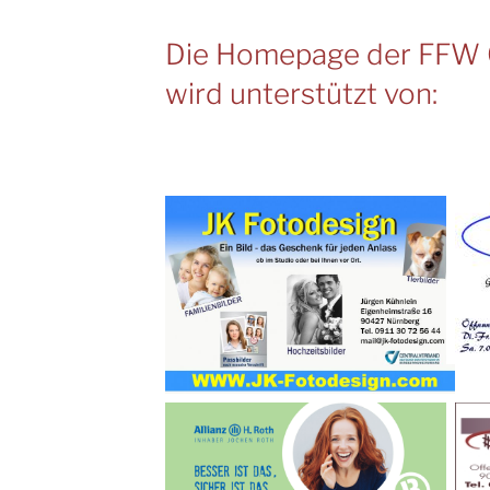
Die Homepage der FFW 
wird unterstützt von: