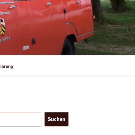
lärung
Suchen