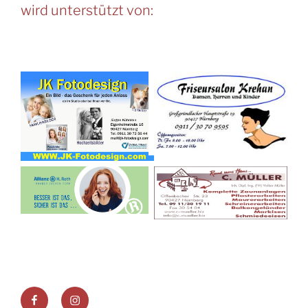
wird unterstützt von:
Facebook
Instagram