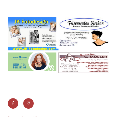
Facebook
Instagram