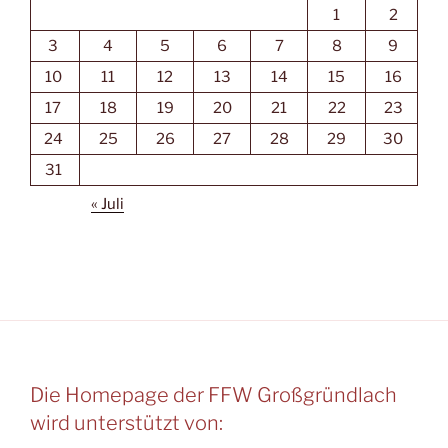
1
2
3
4
5
6
7
8
9
10
11
12
13
14
15
16
17
18
19
20
21
22
23
24
25
26
27
28
29
30
31
« Juli
Die Homepage der FFW Großgründlach
wird unterstützt von: