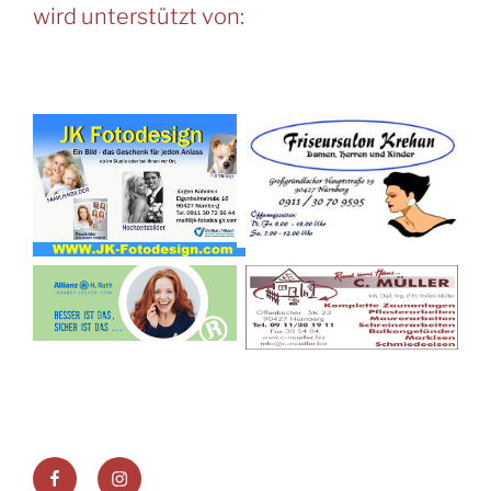
wird unterstützt von:
Facebook
Instagram