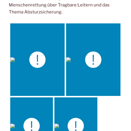
Menschenrettung über Tragbare Leitern und das
Thema Absturzsicherung.