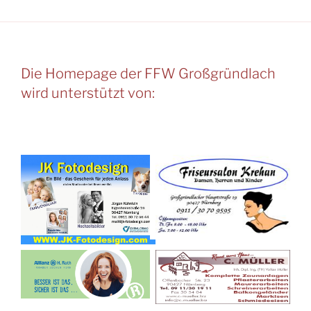
Die Homepage der FFW Großgründlach
wird unterstützt von: