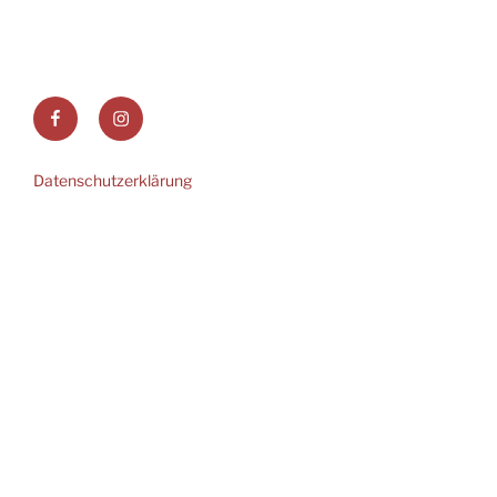
Facebook
Instagram
Datenschutzerklärung