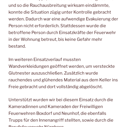
und so die Rauchausbreitung wirksam eindämmte,
konnte die Situation zügig unter Kontrolle gebracht
werden. Dadurch war eine aufwendige Evakuierung der
Person nicht erforderlich. Stattdessen wurde die
betroffene Person durch Einsatzkräfte der Feuerwehr
in der Wohnung betreut, bis keine Gefahr mehr
bestand.
Im weiteren Einsatzverlauf mussten
Wandverkleidungen geöffnet werden, um versteckte
Glutnester auszuschließen. Zusätzlich wurde
rauchendes und glühendes Material aus dem Keller ins
Freie gebracht und dort vollständig abgelöscht.
Unterstützt wurden wir bei diesem Einsatz durch die
Kameradinnen und Kameraden der Freiwilligen
Feuerwehren Boxdorf und Neunhof, die ebenfalls
Trupps für den Innenangriff stellten, sowie durch die