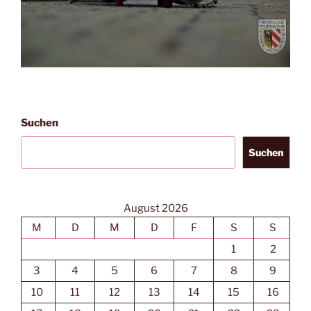
Suchen
Suchen
August 2026
M
D
M
D
F
S
S
1
2
3
4
5
6
7
8
9
10
11
12
13
14
15
16