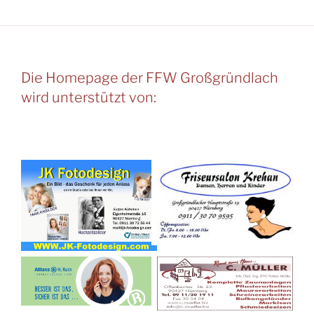
Die Homepage der FFW Großgründlach
wird unterstützt von: