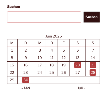
Suchen
Suchen
Juni 2026
M
D
M
D
F
S
S
1
2
3
4
5
6
7
8
9
10
11
12
13
14
15
16
17
18
19
20
21
22
23
24
25
26
27
28
29
30
« Mai
Juli »