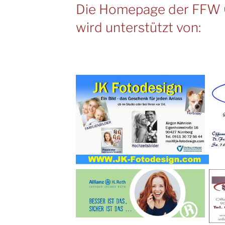
Die Homepage der FFW 
wird unterstützt von: