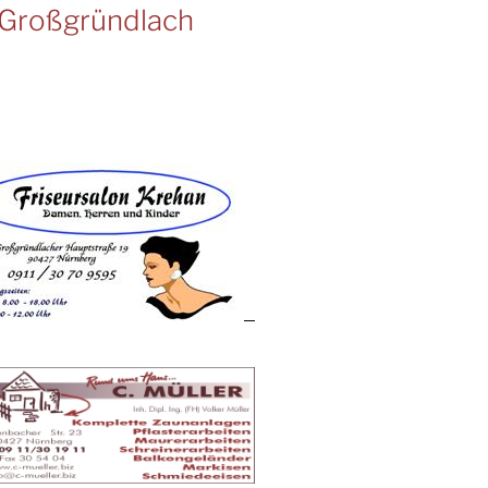
Großgründlach