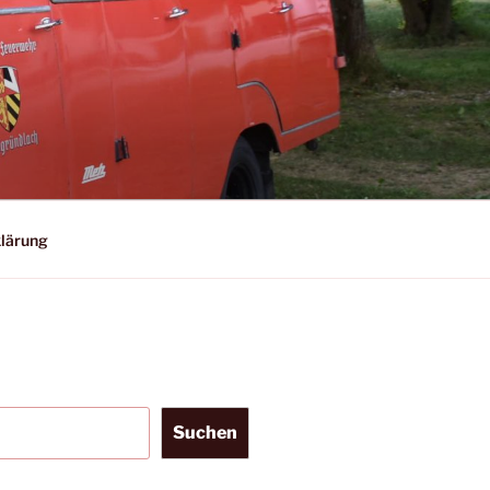
lärung
Suchen