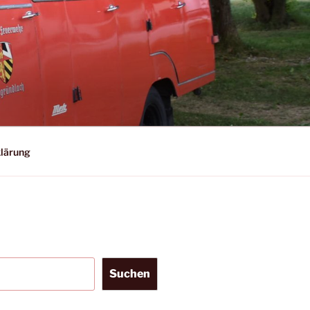
lärung
Suchen