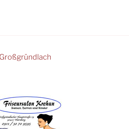
Großgründlach