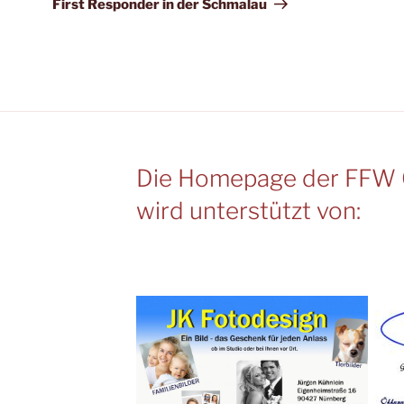
Beitrag
First Responder in der Schmalau
Die Homepage der FFW 
wird unterstützt von: