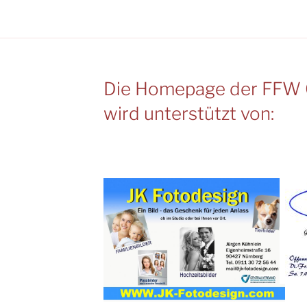
Die Homepage der FFW 
wird unterstützt von: