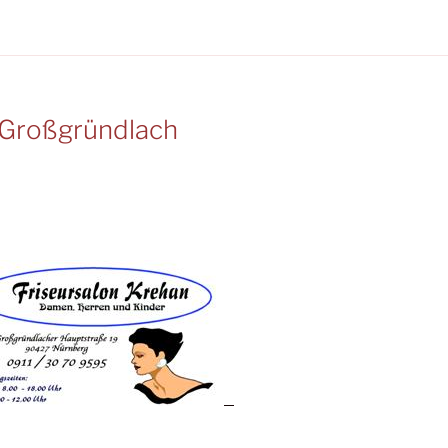
Großgründlach