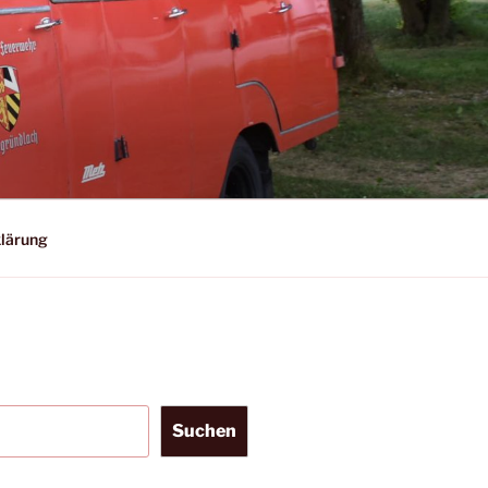
lärung
Suchen