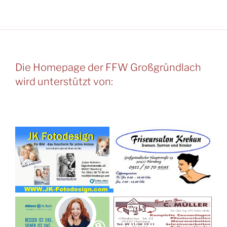
Die Homepage der FFW Großgründlach
wird unterstützt von: