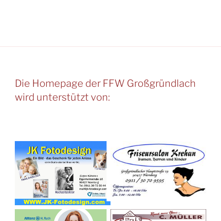
Die Homepage der FFW Großgründlach
wird unterstützt von: