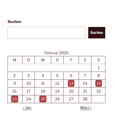
Suchen
Suchen
Februar 2026
M
D
M
D
F
S
S
1
2
3
4
5
6
7
8
9
10
11
12
13
14
15
16
17
18
19
20
21
22
23
24
25
26
27
28
« Jan.
März »