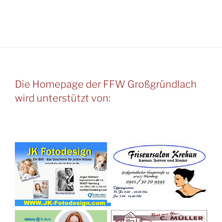
Die Homepage der FFW Großgründlach
wird unterstützt von: