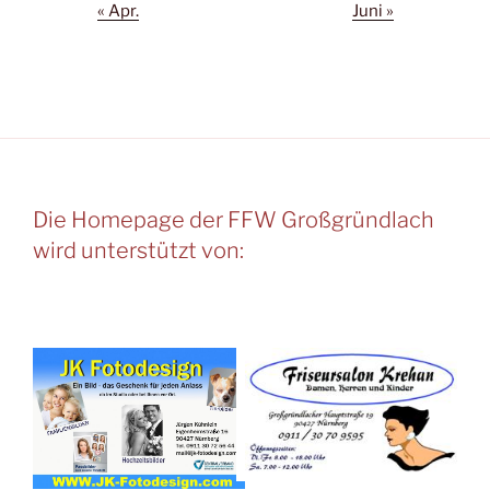
« Apr.
Juni »
Die Homepage der FFW Großgründlach
wird unterstützt von: