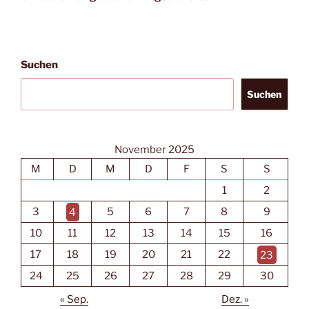
Suchen
Suchen
November 2025
M
D
M
D
F
S
S
1
2
3
4
5
6
7
8
9
10
11
12
13
14
15
16
17
18
19
20
21
22
23
24
25
26
27
28
29
30
« Sep.
Dez. »