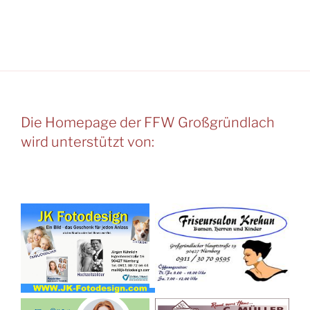
Die Homepage der FFW Großgründlach
wird unterstützt von: